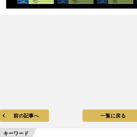
前の記事へ
一覧に戻る
キーワード