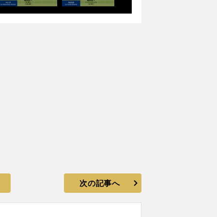
次の記事へ