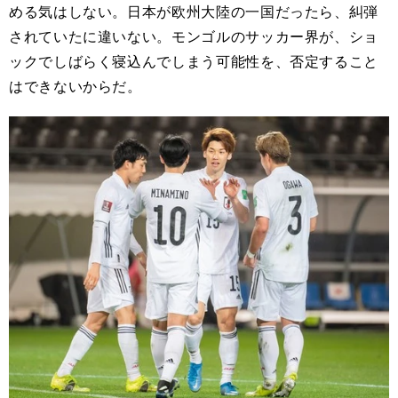
める気はしない。日本が欧州大陸の一国だったら、糾弾
されていたに違いない。モンゴルのサッカー界が、ショ
ックでしばらく寝込んでしまう可能性を、否定すること
はできないからだ。