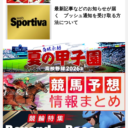
最新記事などのお知らせが届
く プッシュ通知を受け取る方
法について