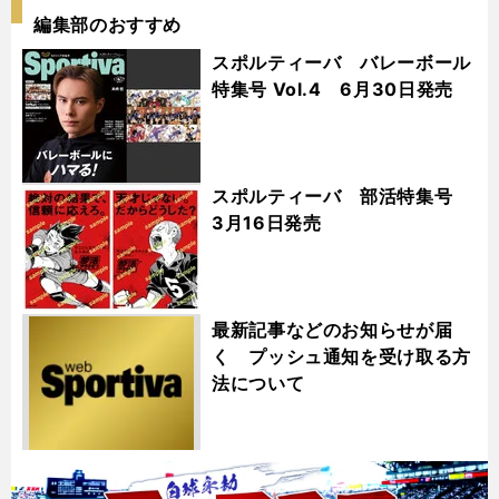
編集部のおすすめ
スポルティーバ バレーボール
特集号 Vol.4 6月30日発売
スポルティーバ 部活特集号
3月16日発売
最新記事などのお知らせが届
く プッシュ通知を受け取る方
法について