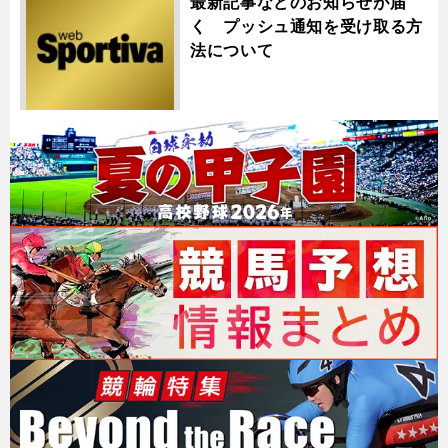
最新記事などのお知らせが届
く プッシュ通知を受け取る方
法について