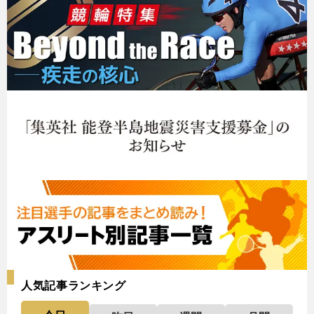
人気記事ランキング