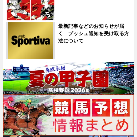
最新記事などのお知らせが届
く プッシュ通知を受け取る方
法について