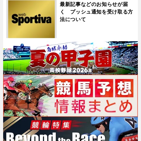
最新記事などのお知らせが届
く プッシュ通知を受け取る方
法について