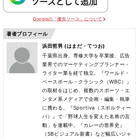
Googleの「優先ソース」について
著者プロフィール
浜田哲男 (はまだ・てつお)
千葉県出身。専修大学を卒業後、広告
業界でのマーケティングプランナー・
ライター業を経て独立。『ワールド・
ベースボール・クラシック（WBC）』
の取材をはじめ、複数のスポーツ・エ
ンタメ系メディアで企画・編集・執筆
に携わる。『Sportiva（スポルティー
バ）』で「野球人生を変えた名将の言
動」を連載中。『カレーの世界史』
（SBビジュアル新書）など幅広いジャ