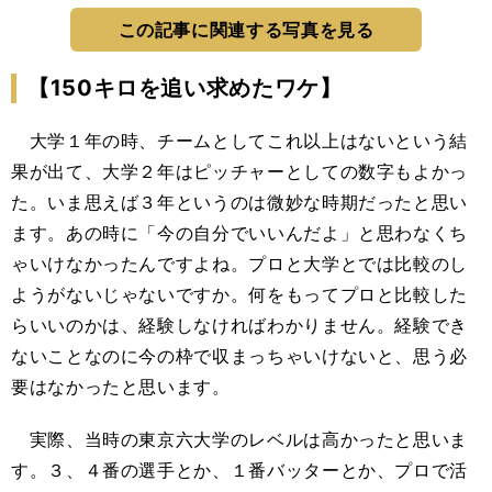
この記事に関連する写真を見る
【150キロを追い求めたワケ】
大学１年の時、チームとしてこれ以上はないという結
果が出て、大学２年はピッチャーとしての数字もよかっ
た。いま思えば３年というのは微妙な時期だったと思い
ます。あの時に「今の自分でいいんだよ」と思わなくち
ゃいけなかったんですよね。プロと大学とでは比較のし
ようがないじゃないですか。何をもってプロと比較した
らいいのかは、経験しなければわかりません。経験でき
ないことなのに今の枠で収まっちゃいけないと、思う必
要はなかったと思います。
実際、当時の東京六大学のレベルは高かったと思いま
す。３、４番の選手とか、１番バッターとか、プロで活