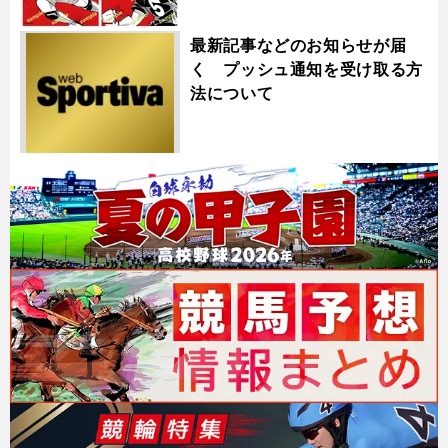
最新記事などのお知らせが届
く プッシュ通知を受け取る方
法について