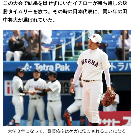
この大会で結果を出せずにいたイチローが勝ち越しの決
勝タイムリーを放つ。その時の日本代表に、同い年の田
中将大が選ばれていた。
大学３年になって、斎藤佑樹はケガに悩まされることになる