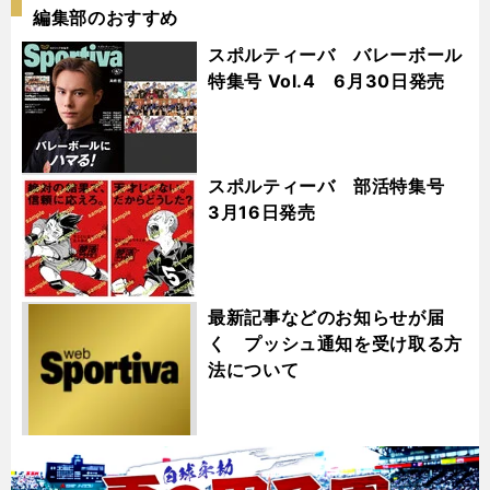
編集部のおすすめ
スポルティーバ バレーボール
特集号 Vol.4 6月30日発売
スポルティーバ 部活特集号
3月16日発売
最新記事などのお知らせが届
く プッシュ通知を受け取る方
法について