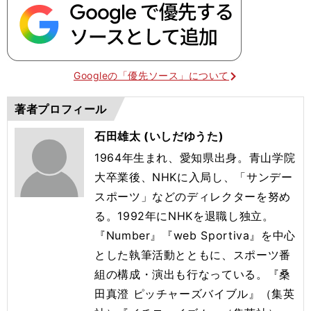
Googleの「優先ソース」について
著者プロフィール
石田雄太 (いしだゆうた)
1964年生まれ、愛知県出身。青山学院
大卒業後、NHKに入局し、「サンデー
スポーツ」などのディレクターを努め
る。1992年にNHKを退職し独立。
『Number』『web Sportiva』を中心
とした執筆活動とともに、スポーツ番
組の構成・演出も行なっている。『桑
田真澄 ピッチャーズバイブル』（集英