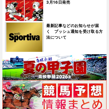
3月16日発売
最新記事などのお知らせが届
く プッシュ通知を受け取る方
法について