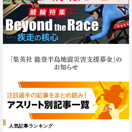
人気記事ランキング