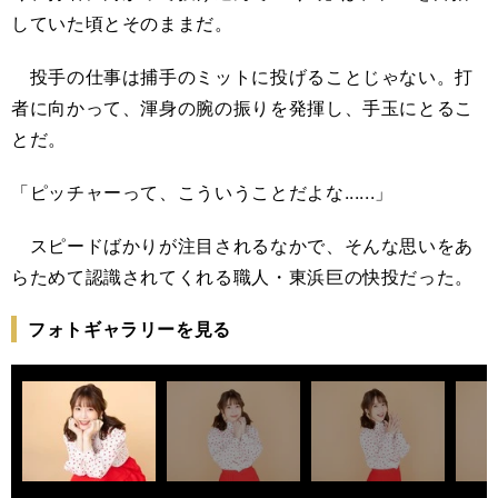
していた頃とそのままだ。
投手の仕事は捕手のミットに投げることじゃない。打
者に向かって、渾身の腕の振りを発揮し、手玉にとるこ
とだ。
「ピッチャーって、こういうことだよな......」
スピードばかりが注目されるなかで、そんな思いをあ
らためて認識されてくれる職人・東浜巨の快投だった。
フォトギャラリーを見る