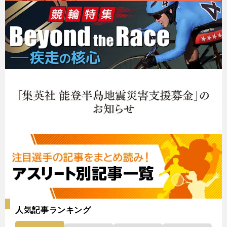
人気記事ランキング