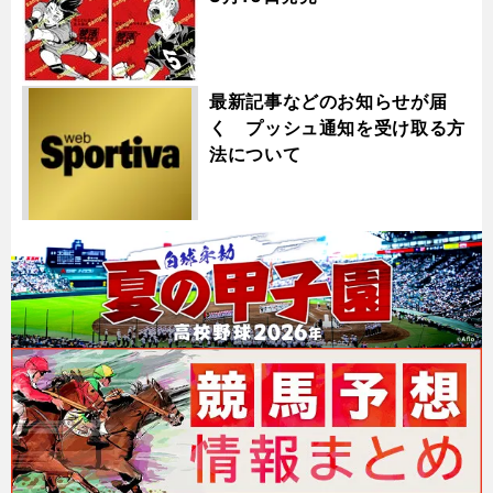
最新記事などのお知らせが届
く プッシュ通知を受け取る方
法について