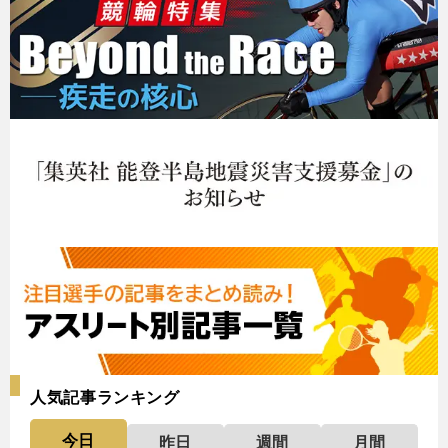
人気記事ランキング
今日
昨日
週間
月間