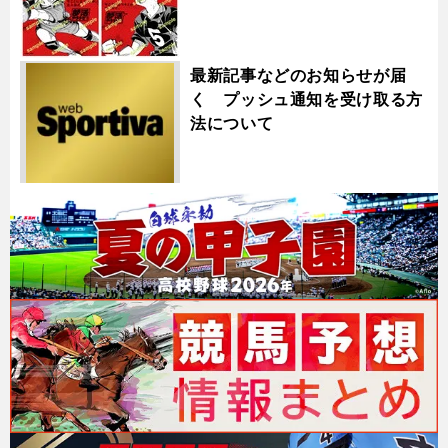
最新記事などのお知らせが届
く プッシュ通知を受け取る方
法について