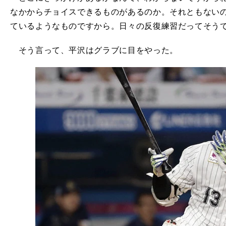
なかからチョイスできるものがあるのか。それともない
ているようなものですから。日々の反復練習だってそう
そう言って、平沢はグラブに目をやった。