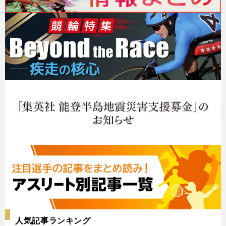
人気記事ランキング