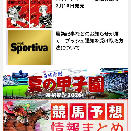
3月16日発売
最新記事などのお知らせが届
く プッシュ通知を受け取る方
法について