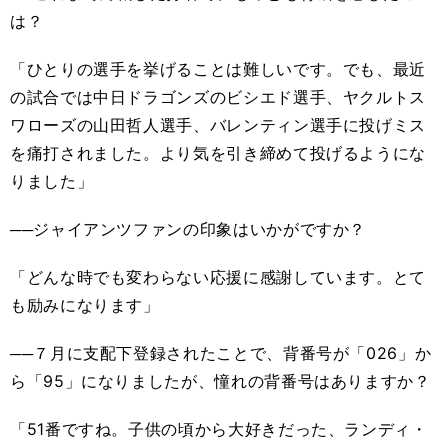
は？
「ひとりの選手を挙げることは難しいです。でも、最近
の試合では中日ドラゴンズのビシエド選手、ヤクルトス
ワローズの山田哲人選手、バレンティン選手に投げミス
を痛打されました。より気を引き締めて投げるようにな
りました」
──ジャイアンツファンの印象はいかがですか？
「どんな時でも変わらない応援に感謝しています。とて
も励みになります」
──７月に支配下登録されたことで、背番号が「026」か
ら「95」になりましたが、憧れの背番号はありますか？
「51番ですね。子供の頃から大好きだった、ランディ・