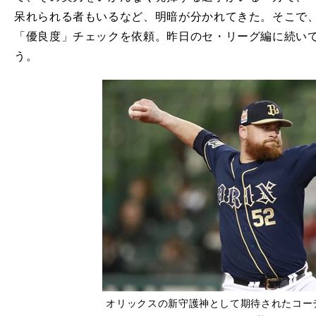
呆れられる者もいるなど、明暗が分かれてきた。そこで
「優良度」チェックを依頼。昨日のセ・リーグ編に続い
う。
オリックスの新守護神として期待されたコー