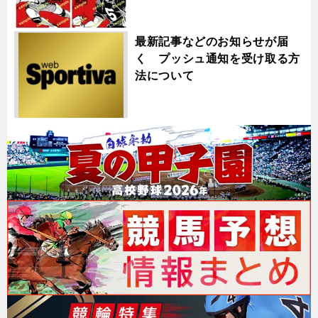
最新記事などのお知らせが届
く プッシュ通知を受け取る方
法について