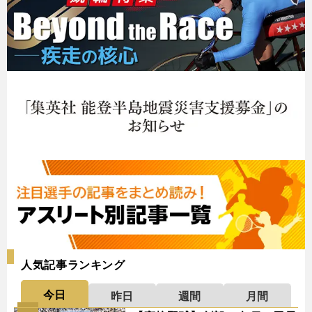
人気記事ランキング
今日
昨日
週間
月間