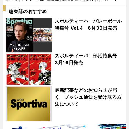
編集部のおすすめ
スポルティーバ バレーボール
特集号 Vol.4 6月30日発売
スポルティーバ 部活特集号
3月16日発売
最新記事などのお知らせが届
く プッシュ通知を受け取る方
法について