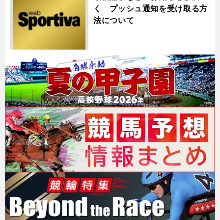
く プッシュ通知を受け取る方
法について