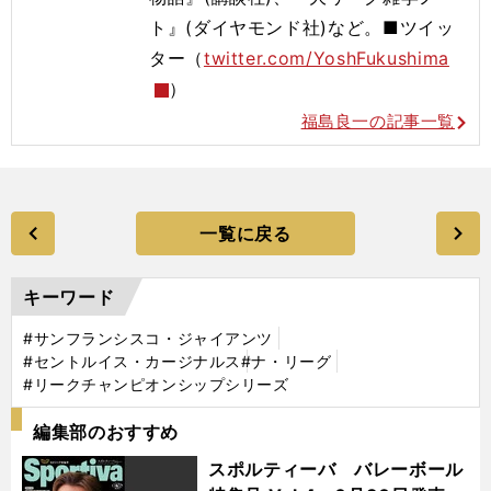
ト』(ダイヤモンド社)など。■ツイッ
ター（
twitter.com/YoshFukushima
）
福島良一の記事一覧
一覧に戻る
キーワード
#サンフランシスコ・ジャイアンツ
#セントルイス・カージナルス
#ナ・リーグ
#リークチャンピオンシップシリーズ
編集部のおすすめ
スポルティーバ バレーボール