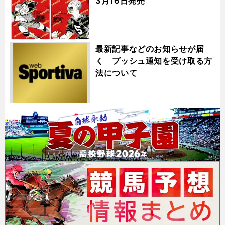
3月16日発売
最新記事などのお知らせが届
く プッシュ通知を受け取る方
法について