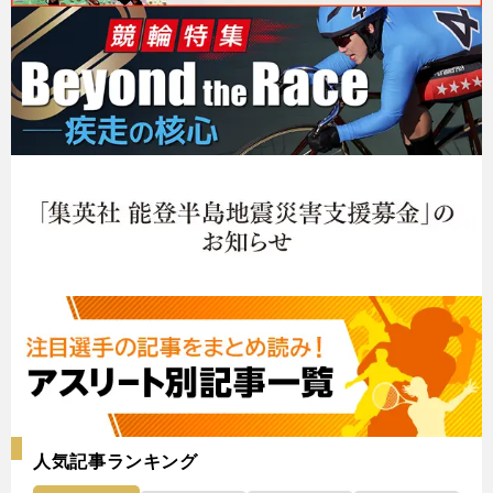
人気記事ランキング