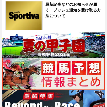
最新記事などのお知らせが届
く プッシュ通知を受け取る方
法について