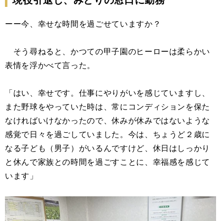
現役引退し、みどりの窓口に勤務
ーー今、幸せな時間を過ごせていますか？
そう尋ねると、かつての甲子園のヒーローは柔らかい
表情を浮かべて言った。
「はい、幸せです。仕事にやりがいを感じていますし、
また野球をやっていた時は、常にコンディションを保た
なければいけなかったので、休みが休みではないような
感覚で日々を過ごしていました。今は、ちょうど２歳に
なる子ども（男子）がいるんですけど、休日はしっかり
と休んで家族との時間を過ごすことに、幸福感を感じて
います」