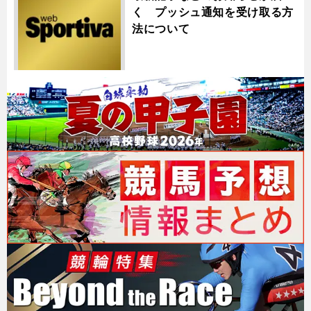
く プッシュ通知を受け取る方
法について