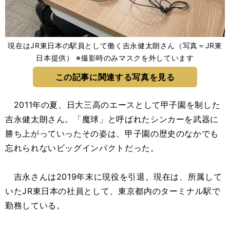
現在はJR東日本の駅員として働く吉永健太朗さん（写真＝JR東
日本提供） ※撮影時のみマスクを外しています
この記事に関連する写真を見る
2011年の夏、日大三高のエースとして甲子園を制した
吉永健太朗さん。「魔球」と呼ばれたシンカーを武器に
勝ち上がっていったその姿は、甲子園の歴史のなかでも
忘れられないビッグインパクトだった。
吉永さんは2019年末に現役を引退。現在は、所属して
いたJR東日本の社員として、東京都内のターミナル駅で
勤務している。