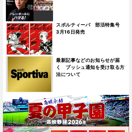
スポルティーバ 部活特集号
3月16日発売
最新記事などのお知らせが届
く プッシュ通知を受け取る方
法について