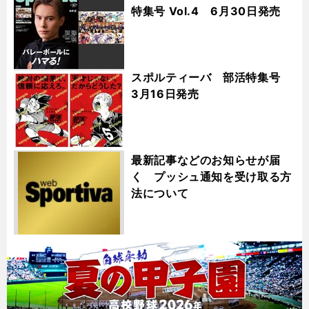
特集号 Vol.4 6月30日発売
スポルティーバ 部活特集号
3月16日発売
最新記事などのお知らせが届
く プッシュ通知を受け取る方
法について