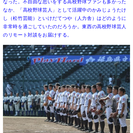
なった。不自由な思いをする高校野球ファンも多かった
なか、「高校野球芸人」として活躍中のかみじょうたけ
し（松竹芸能）といけだてつや（人力舎）はどのように
非常時を過ごしていたのだろうか。東西の高校野球芸人
のリモート対談をお届けする。