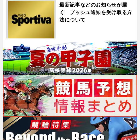
最新記事などのお知らせが届
く プッシュ通知を受け取る方
法について