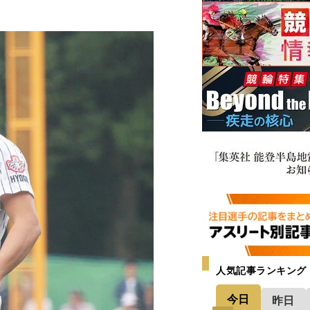
人気記事ランキング
今日
昨日