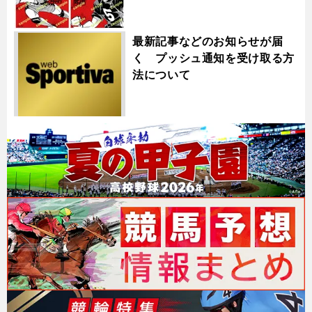
最新記事などのお知らせが届
く プッシュ通知を受け取る方
法について