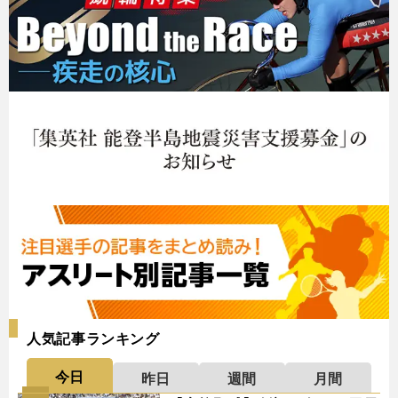
人気記事ランキング
今日
昨日
週間
月間