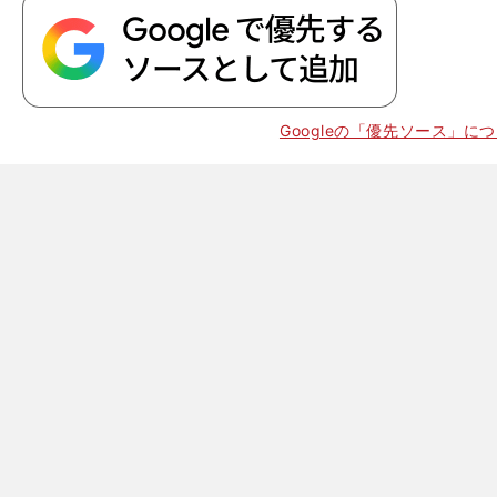
Googleの「優先ソース」に