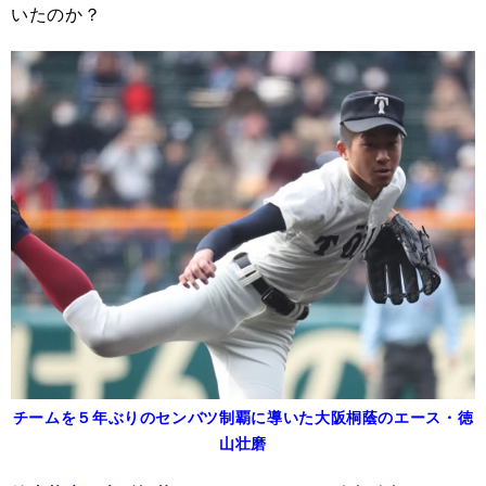
いたのか？
チームを５年ぶりのセンバツ制覇に導いた大阪桐蔭のエース・徳
山壮磨