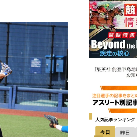
人気記事ランキング
今日
昨日