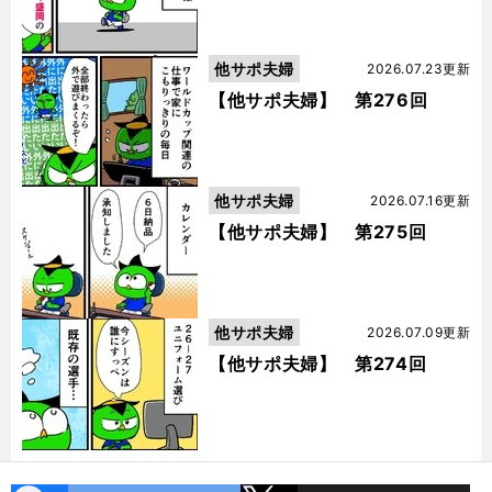
他サポ夫婦
2026.07.23更新
【他サポ夫婦】 第276回
他サポ夫婦
2026.07.16更新
【他サポ夫婦】 第275回
他サポ夫婦
2026.07.09更新
【他サポ夫婦】 第274回