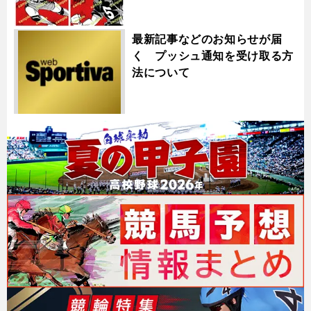
最新記事などのお知らせが届
く プッシュ通知を受け取る方
法について