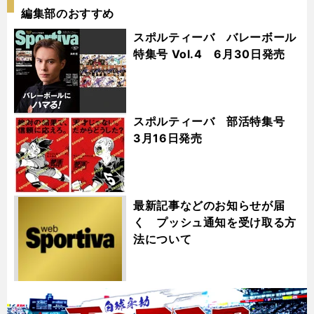
編集部のおすすめ
スポルティーバ バレーボール
特集号 Vol.4 6月30日発売
スポルティーバ 部活特集号
3月16日発売
最新記事などのお知らせが届
く プッシュ通知を受け取る方
法について