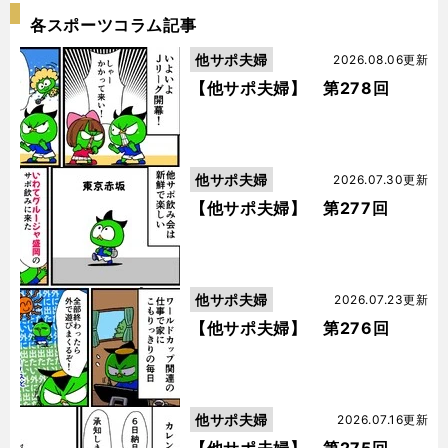
各スポーツコラム記事
他サポ夫婦
2026.08.06更新
【他サポ夫婦】 第278回
他サポ夫婦
2026.07.30更新
【他サポ夫婦】 第277回
他サポ夫婦
2026.07.23更新
【他サポ夫婦】 第276回
他サポ夫婦
2026.07.16更新