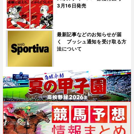
3月16日発売
最新記事などのお知らせが届
く プッシュ通知を受け取る方
法について