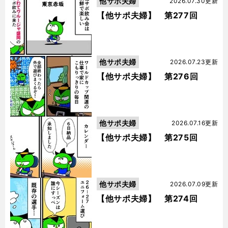
他サポ夫婦
2026.07.30更新
【他サポ夫婦】 第277回
他サポ夫婦
2026.07.23更新
【他サポ夫婦】 第276回
他サポ夫婦
2026.07.16更新
【他サポ夫婦】 第275回
他サポ夫婦
2026.07.09更新
【他サポ夫婦】 第274回