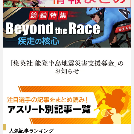
人気記事ランキング