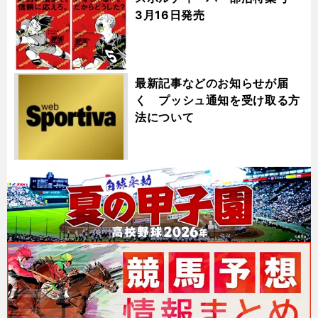
3月16日発売
最新記事などのお知らせが届
く プッシュ通知を受け取る方
法について