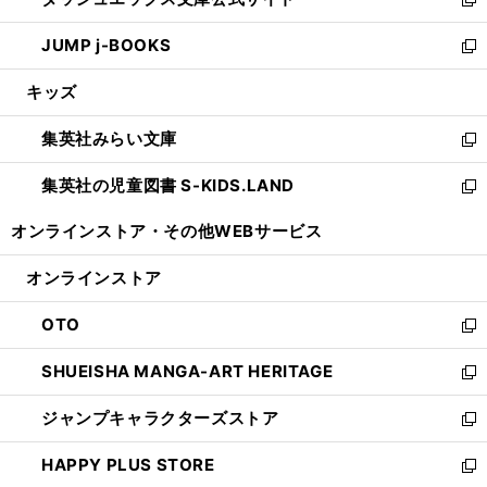
ド
ィ
い
新
ウ
ン
ウ
し
JUMP j-BOOKS
で
ド
ィ
い
新
開
ウ
ン
ウ
し
キッズ
く
で
ド
ィ
い
開
ウ
ン
ウ
集英社みらい文庫
く
で
ド
ィ
新
開
ウ
ン
し
集英社の児童図書 S-KIDS.LAND
く
で
ド
い
新
開
ウ
ウ
し
オンラインストア・
その他WEBサービス
く
で
ィ
い
開
ン
ウ
オンラインストア
く
ド
ィ
ウ
ン
OTO
で
ド
新
開
ウ
し
SHUEISHA MANGA-ART HERITAGE
く
で
い
新
開
ウ
し
ジャンプキャラクターズストア
く
ィ
い
新
ン
ウ
し
HAPPY PLUS STORE
ド
ィ
い
新