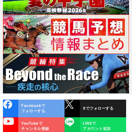
cebo
X
Facebookで
Xでフォローする
ok
フォローする
uTube
LINE
YouTubeで
LINEで
チャンネル登録
アカウント追加