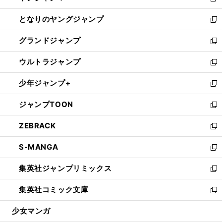
新
開
ン
ウ
し
となりのヤングジャンプ
く
ド
ィ
い
新
ウ
ン
ウ
し
グランドジャンプ
で
ド
ィ
い
新
開
ウ
ン
ウ
し
ウルトラジャンプ
く
で
ド
ィ
い
新
開
ウ
ン
ウ
し
少年ジャンプ+
く
で
ド
ィ
い
新
開
ウ
ン
ウ
し
ジャンプTOON
く
で
ド
ィ
い
新
開
ウ
ン
ウ
し
ZEBRACK
く
で
ド
ィ
い
新
開
ウ
ン
ウ
し
S-MANGA
く
で
ド
ィ
い
新
開
ウ
ン
ウ
し
集英社ジャンプリミックス
く
で
ド
ィ
い
新
開
ウ
ン
ウ
し
集英社コミック文庫
く
で
ド
ィ
い
新
開
ウ
ン
ウ
し
少女マンガ
く
で
ド
ィ
い
開