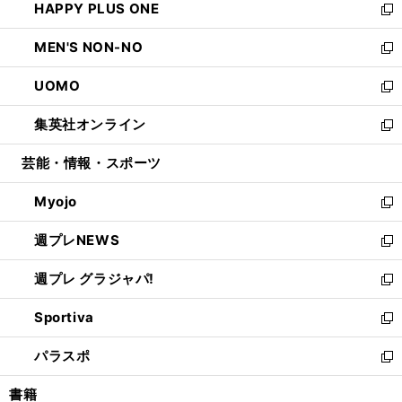
HAPPY PLUS ONE
く
で
ド
ィ
い
新
開
ウ
ン
ウ
し
MEN'S NON-NO
く
で
ド
ィ
い
新
開
ウ
ン
ウ
し
UOMO
く
で
ド
ィ
い
新
開
ウ
ン
ウ
し
集英社オンライン
く
で
ド
ィ
い
新
開
ウ
ン
ウ
し
芸能・情報・スポーツ
く
で
ド
ィ
い
開
ウ
ン
ウ
Myojo
く
で
ド
ィ
新
開
ウ
ン
し
週プレNEWS
く
で
ド
い
新
開
ウ
ウ
し
週プレ グラジャパ!
く
で
ィ
い
新
開
ン
ウ
し
Sportiva
く
ド
ィ
い
新
ウ
ン
ウ
し
パラスポ
で
ド
ィ
い
新
開
ウ
ン
ウ
し
書籍
く
で
ド
ィ
い