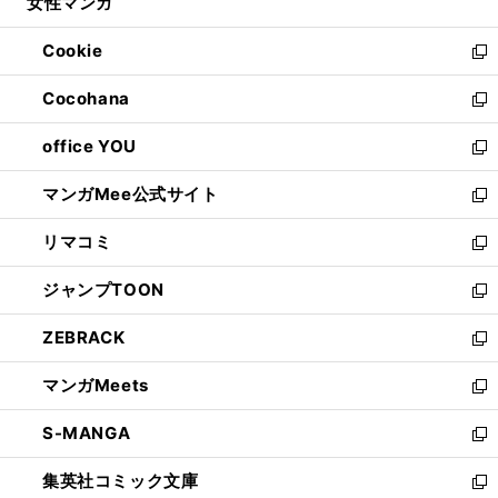
女性マンガ
く
で
ド
ィ
い
開
ウ
ン
ウ
Cookie
く
で
ド
ィ
新
開
ウ
ン
し
Cocohana
く
で
ド
い
新
開
ウ
ウ
し
office YOU
く
で
ィ
い
新
開
ン
ウ
し
マンガMee公式サイト
く
ド
ィ
い
新
ウ
ン
ウ
し
リマコミ
で
ド
ィ
い
新
開
ウ
ン
ウ
し
ジャンプTOON
く
で
ド
ィ
い
新
開
ウ
ン
ウ
し
ZEBRACK
く
で
ド
ィ
い
新
開
ウ
ン
ウ
し
マンガMeets
く
で
ド
ィ
い
新
開
ウ
ン
ウ
し
S-MANGA
く
で
ド
ィ
い
新
開
ウ
ン
ウ
し
集英社コミック文庫
く
で
ド
ィ
い
新