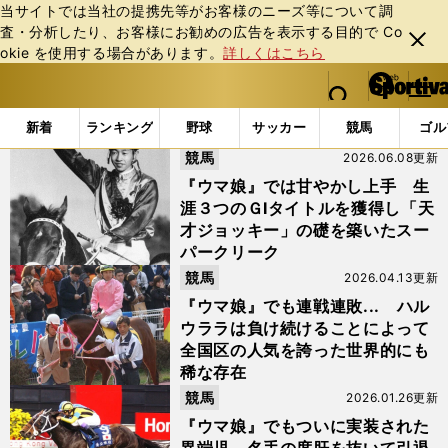
当サイトでは当社の提携先等がお客様のニーズ等について調
査・分析したり、お客様にお勧めの広告を表⽰する⽬的で Co
閉じ
okie を使⽤する場合があります。
詳しくはこちら
る
マイペ
web Sportiva (webスポルティーバ)
検索
メニュ
we
ー
「#武豊」の最新ニュース・ 情報
b
ジ
新着
ランキング
野球
サッカー
競馬
ゴル
ス
競馬
2026.06.08更新
ポ
ル
『ウマ娘』では甘やかし上手 生
テ
涯３つのＧⅠタイトルを獲得し「天
ィ
才ジョッキー」の礎を築いたスー
ー
パークリーク
バ
競馬
2026.04.13更新
『ウマ娘』でも連戦連敗... ハル
ウララは負け続けることによって
全国区の人気を誇った世界的にも
稀な存在
競馬
2026.01.26更新
『ウマ娘』でもついに実装された