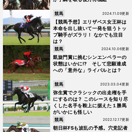
競馬
2024.11.09更新
【競馬予想】エリザベス女王杯は
本命を出し抜いて一発を狙うトッ
プ騎手がズラリ！ なかでも注目
は？
競馬
2024.10.06更新
凱旋門賞に挑むシンエンペラーの
状態はいかに!? そして悲願達成
への「意外な」ライバルとは？
競馬
2023.03.04更新
弥生賞でクラシックの出走権を手
にするのは？ このレースを知り尽
くした名手を鞍上に据えた１勝馬
がいかにも怪しい
競馬
2022.12.17更新
朝日杯FSも波乱の予感。穴党記者