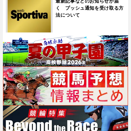
最新記事などのお知らせが届
く プッシュ通知を受け取る方
法について