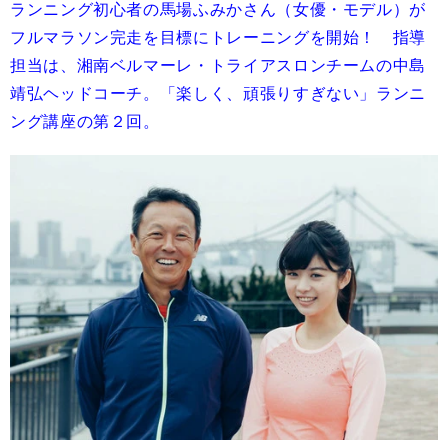
ランニング初心者の馬場ふみかさん（女優・モデル）が
フルマラソン完走を目標にトレーニングを開始！ 指導
担当は、湘南ベルマーレ・トライアスロンチームの中島
靖弘ヘッドコーチ。「楽しく、頑張りすぎない」ランニ
ング講座の第２回。