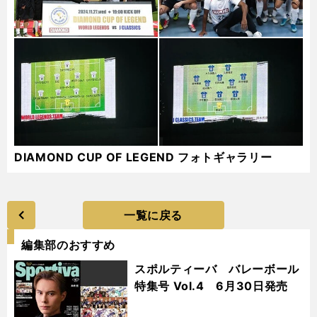
DIAMOND CUP OF LEGEND フォトギャラリー
一覧に戻る
編集部のおすすめ
スポルティーバ バレーボール
特集号 Vol.4 6月30日発売