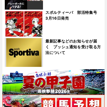
スポルティーバ 部活特集号
3月16日発売
最新記事などのお知らせが届
く プッシュ通知を受け取る方
法について