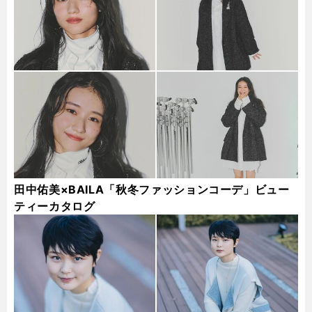
田中佑美×BAILA「秋冬ファッションコーデ」ビュー
ティーカタログ