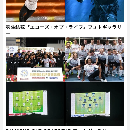
羽生結弦『エコーズ・オブ・ライフ』フォトギャラリ
ー