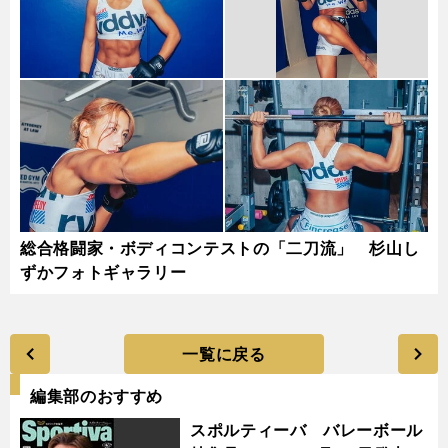
総合格闘家・ボディコンテストの「二刀流」 杉山し
ずかフォトギャラリー
一覧に戻る
編集部のおすすめ
スポルティーバ バレーボール