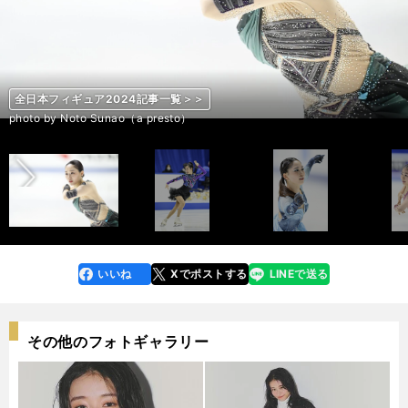
全日本フィギュア2024記事一覧＞＞
全日本フィギュア2024記事一覧＞＞
全日本フィギュア2024記事一覧＞＞
全日本フィギュア2024記事一覧＞＞
全日本フィギュア2024記事一覧＞＞
全日本フィギュア2024記事一覧＞＞
全日本フィギュア2024記事一覧＞＞
全日本フィギュア2024記事一覧＞＞
全日本フィギュア2024記事一覧＞＞
全日本フィギュア2024記事一覧＞＞
全日本フィギュア2024記事一覧＞＞
全日本フィギュア2024記事一覧＞＞
全日本フィギュア2024記事一覧＞＞
全日本フィギュア2024記事一覧＞＞
全日本フィギュア2024記事一覧＞＞
全日本フィギュア2024記事一覧＞＞
全日本フィギュア2024記事一覧＞＞
全日本フィギュア2024記事一覧＞＞
全日本フィギュア2024記事一覧＞＞
全日本フィギュア2024記事一覧＞＞
全日本フィギュア2024記事一覧＞＞
全日本フィギュア2024記事一覧＞＞
全日本フィギュア2024記事一覧＞＞
全日本フィギュア2024記事一覧＞＞
全日本フィギュア2024記事一覧＞＞
全日本フィギュア2024記事一覧＞＞
全日本フィギュア2024記事一覧＞＞
全日本フィギュア2024記事一覧＞＞
全日本フィギュア2024記事一覧＞＞
全日本フィギュア2024記事一覧＞＞
全日本フィギュア2024記事一覧＞＞
全日本フィギュア2024記事一覧＞＞
全日本フィギュア2024記事一覧＞＞
全日本フィギュア2024記事一覧＞＞
前へ
photo by Noto Sunao（a presto）
photo by Noto Sunao（a presto）
photo by Noto Sunao（a presto）
photo by Noto Sunao（a presto）
photo by Noto Sunao（a presto）
photo by Noto Sunao（a presto）
photo by Noto Sunao（a presto）
photo by Noto Sunao（a presto）
photo by Noto Sunao（a presto）
photo by Noto Sunao（a presto）
photo by Noto Sunao（a presto）
photo by Noto Sunao（a presto）
photo by Noto Sunao（a presto）
photo by Noto Sunao（a presto）
photo by Noto Sunao（a presto）
photo by Noto Sunao（a presto）
photo by Noto Sunao（a presto）
photo by Noto Sunao（a presto）
photo by Noto Sunao（a presto）
photo by Noto Sunao（a presto）
photo by Noto Sunao（a presto）
photo by Noto Sunao（a presto）
photo by Noto Sunao（a presto）
photo by Noto Sunao（a presto）
photo by Noto Sunao（a presto）
photo by Noto Sunao（a presto）
photo by Noto Sunao（a presto）
photo by Noto Sunao（a presto）
photo by Noto Sunao（a presto）
photo by Noto Sunao（a presto）
photo by Noto Sunao（a presto）
photo by Noto Sunao（a presto）
photo by Noto Sunao（a presto）
photo by Noto Sunao（a presto）
いいね
Xでポストする
LINEで送る
line
faceboo
x
k
その他のフォトギャラリー