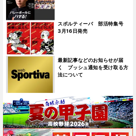
スポルティーバ 部活特集号
3月16日発売
最新記事などのお知らせが届
く プッシュ通知を受け取る方
法について