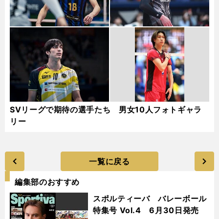
SVリーグで期待の選手たち 男女10人フォトギャラ
リー
一覧に戻る
編集部のおすすめ
スポルティーバ バレーボール
特集号 Vol.4 6月30日発売