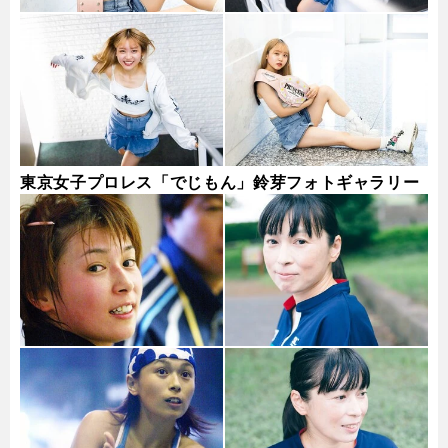
東京女子プロレス「でじもん」鈴芽フォトギャラリー