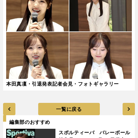
本田真凜・引退発表記者会見・フォトギャラリー
一覧に戻る
編集部のおすすめ
スポルティーバ バレーボール