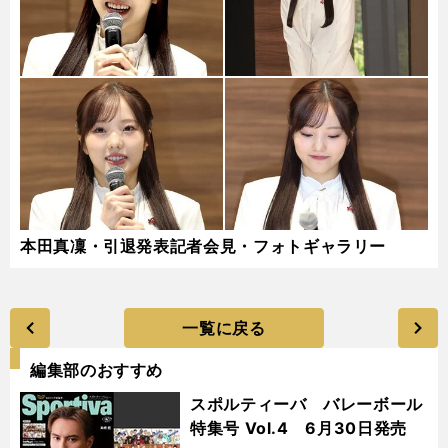
本田真凜・引退発表記者会見・フォトギャラリー
一覧に戻る
編集部のおすすめ
スポルティーバ バレーボール
特集号 Vol.4 6月30日発売