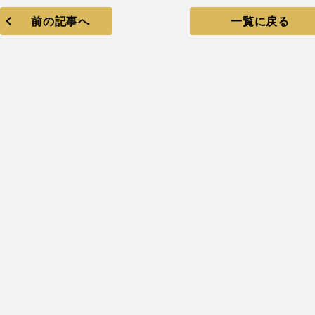
前の記事へ
一覧に戻る