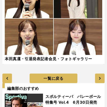
本田真凜・引退発表記者会見・フォトギャラリー
一覧に戻る
編集部のおすすめ
スポルティーバ バレーボール
特集号 Vol.4 6月30日発売