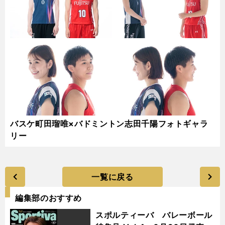
バスケ町田瑠唯×バドミントン志田千陽フォトギャラ
リー
一覧に戻る
編集部のおすすめ
スポルティーバ バレーボール