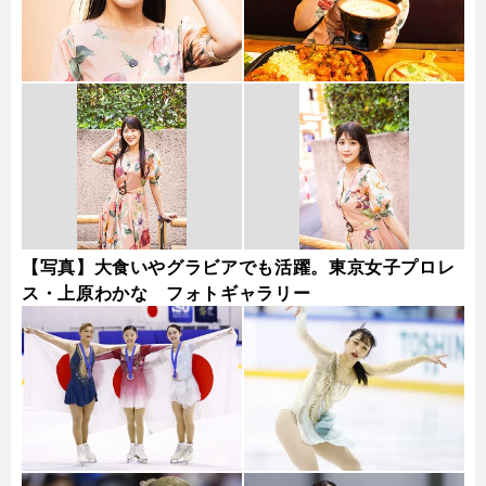
【写真】大食いやグラビアでも活躍。東京女子プロレ
ス・上原わかな フォトギャラリー