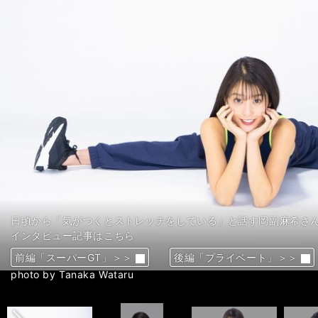
日頃から「気がつくとストレッチをしている」と話す岡副麻希さ
日頃から「気がつくとストレッチをしている」と話す岡副麻希さ
日頃から「気がつくとストレッチをしている」と話す岡副麻希さ
日頃から「気がつくとストレッチをしている」と話す岡副麻希さ
日頃から「気がつくとストレッチをしている」と話す岡副麻希さ
日頃から「気がつくとストレッチをしている」と話す岡副麻希さ
2022年の抱負を語った岡副麻希さん
2022年の抱負を語った岡副麻希さん
2022年の抱負を語った岡副麻希さん
2022年の抱負を語った岡副麻希さん
インタビュー記事はこちら
インタビュー記事はこちら
インタビュー記事はこちら
インタビュー記事はこちら
インタビュー記事はこちら
インタビュー記事はこちら
インタビュー記事はこちら
インタビュー記事はこちら
インタビュー記事はこちら
インタビュー記事はこちら
前編「スーパーGT」＞＞
前編「スーパーGT」＞＞
前編「スーパーGT」＞＞
前編「スーパーGT」＞＞
前編「スーパーGT」＞＞
前編「スーパーGT」＞＞
前編「スーパーGT」＞＞
前編「スーパーGT」＞＞
前編「スーパーGT」＞＞
前編「スーパーGT」＞＞
後編「プライベート」＞＞
後編「プライベート」＞＞
後編「プライベート」＞＞
後編「プライベート」＞＞
後編「プライベート」＞＞
後編「プライベート」＞＞
後編「プライベート」＞＞
後編「プライベート」＞＞
後編「プライベート」＞＞
後編「プライベート」＞＞
前へ
photo by Tanaka Wataru
photo by Tanaka Wataru
photo by Tanaka Wataru
photo by Tanaka Wataru
photo by Tanaka Wataru
photo by Tanaka Wataru
photo by Tanaka Wataru
photo by Tanaka Wataru
photo by Tanaka Wataru
photo by Tanaka Wataru