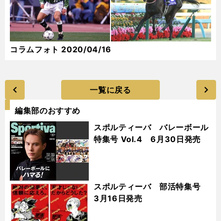
コラムフォト 2020/04/16
一覧に戻る
編集部のおすすめ
スポルティーバ バレーボール
特集号 Vol.4 6月30日発売
スポルティーバ 部活特集号
3月16日発売