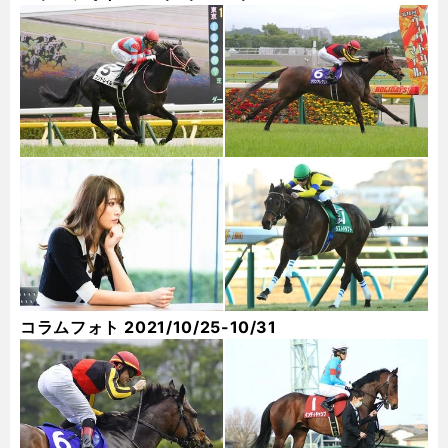
コラムフォト 2021/10/25-10/31