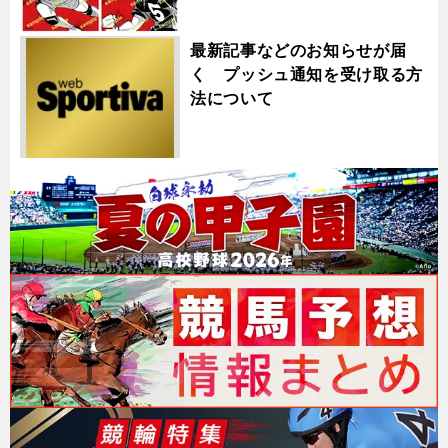
最新記事などのお知らせが届
く プッシュ通知を受け取る方
法について