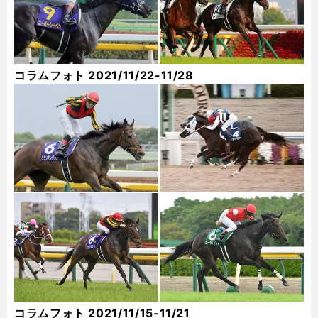
コラムフォト 2021/11/22-11/28
コラムフォト 2021/11/15-11/21