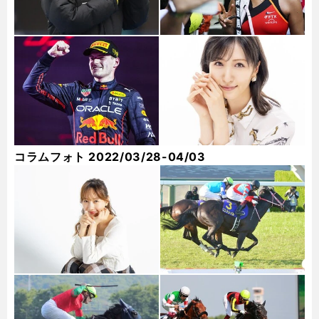
コラムフォト 2022/03/28-04/03