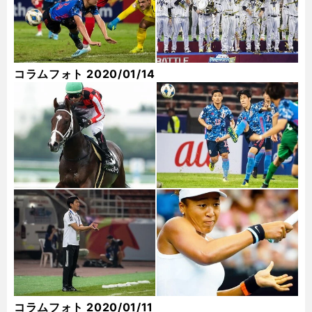
コラムフォト 2020/01/14
コラムフォト 2020/01/11