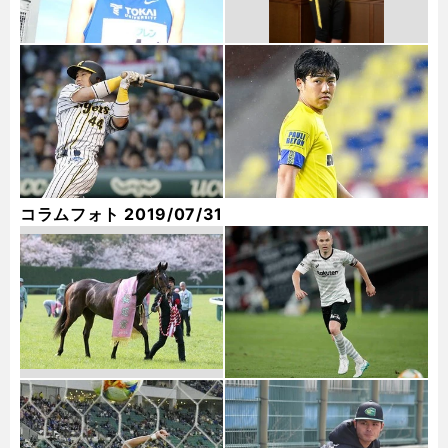
コラムフォト 2019/07/31