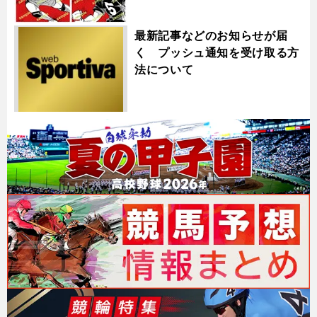
最新記事などのお知らせが届
く プッシュ通知を受け取る方
法について