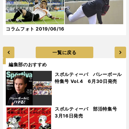
コラムフォト 2019/06/16
一覧に戻る
編集部のおすすめ
スポルティーバ バレーボール
特集号 Vol.4 6月30日発売
スポルティーバ 部活特集号
3月16日発売