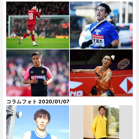
コラムフォト 2020/01/07