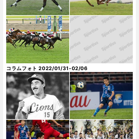
コラムフォト 2022/01/31-02/06